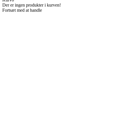
Der er ingen produkter i kurven!
Fortsæt med at handle