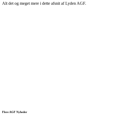
Alt det og meget mere i dette afsnit af Lyden AGF.
Flere AGF Nyheder