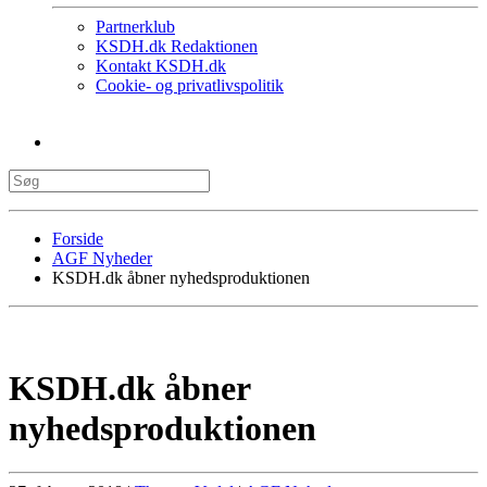
Partnerklub
KSDH.dk Redaktionen
Kontakt KSDH.dk
Cookie- og privatlivspolitik
Forside
AGF Nyheder
KSDH.dk åbner nyhedsproduktionen
KSDH.dk åbner
nyhedsproduktionen