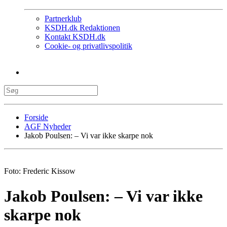
Partnerklub
KSDH.dk Redaktionen
Kontakt KSDH.dk
Cookie- og privatlivspolitik
Forside
AGF Nyheder
Jakob Poulsen: – Vi var ikke skarpe nok
Foto: Frederic Kissow
Jakob Poulsen: – Vi var ikke
skarpe nok