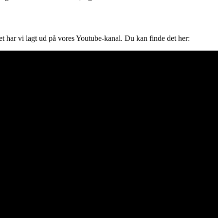
 har vi lagt ud på vores Youtube-kanal. Du kan finde det her: