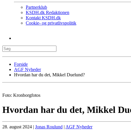
Partnerklub
KSDH.dk Redaktionen
Kontakt KSDH.dk
Cookie- og privatlivspolitik
Forside
AGF Nyheder
Hvordan har du det, Mikkel Duelund?
Foto: Kronborgfotos
Hvordan har du det, Mikkel Du
28. august 2024
|
Jonas Roulund
|
AGF Nyheder