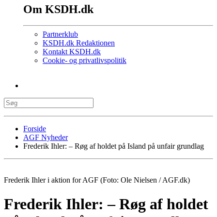
Om KSDH.dk
Partnerklub
KSDH.dk Redaktionen
Kontakt KSDH.dk
Cookie- og privatlivspolitik
Forside
AGF Nyheder
Frederik Ihler: – Røg af holdet på Island på unfair grundlag
Frederik Ihler i aktion for AGF (Foto: Ole Nielsen / AGF.dk)
Frederik Ihler: – Røg af holdet