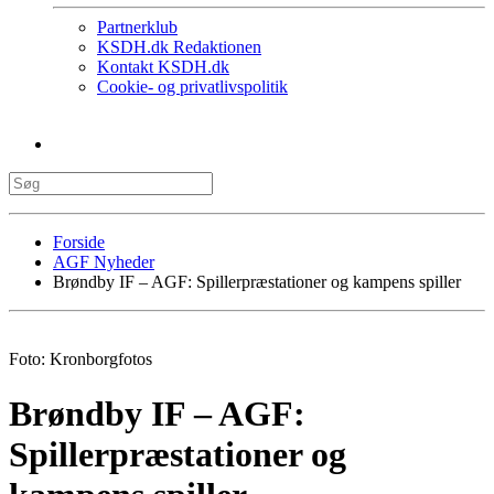
Partnerklub
KSDH.dk Redaktionen
Kontakt KSDH.dk
Cookie- og privatlivspolitik
Forside
AGF Nyheder
Brøndby IF – AGF: Spillerpræstationer og kampens spiller
Foto: Kronborgfotos
Brøndby IF – AGF:
Spillerpræstationer og