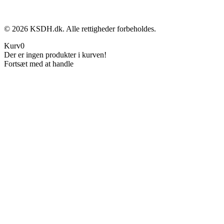
©
2026
KSDH.dk. Alle rettigheder forbeholdes.
Kurv
0
Der er ingen produkter i kurven!
Fortsæt med at handle