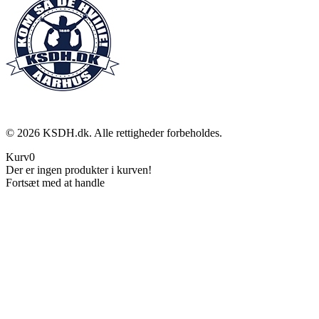
©
2026
KSDH.dk. Alle rettigheder forbeholdes.
Kurv
0
Der er ingen produkter i kurven!
Fortsæt med at handle