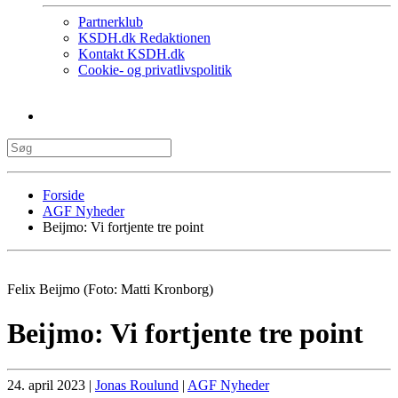
Partnerklub
KSDH.dk Redaktionen
Kontakt KSDH.dk
Cookie- og privatlivspolitik
Forside
AGF Nyheder
Beijmo: Vi fortjente tre point
Felix Beijmo (Foto: Matti Kronborg)
Beijmo: Vi fortjente tre point
24. april 2023
|
Jonas Roulund
|
AGF Nyheder