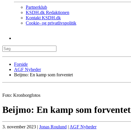
Partnerklub
KSDH.dk Redaktionen
Kontakt KSDH.dk
Cookie- og privatlivspolitik
Forside
AGF Nyheder
Beijmo: En kamp som forventet
Foto: Kronborgfotos
Beijmo: En kamp som forventet
3. november 2023
|
Jonas Roulund
|
AGF Nyheder