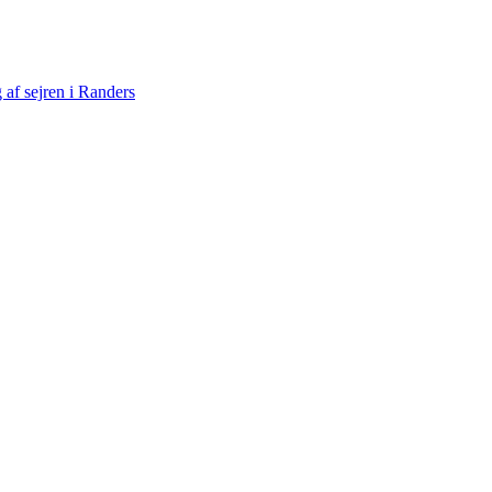
af sejren i Randers