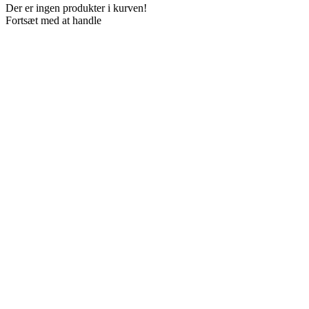
Der er ingen produkter i kurven!
Fortsæt med at handle