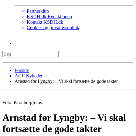
Partnerklub
KSDH.dk Redaktionen
Kontakt KSDH.dk
Cookie- og privatlivspolitik
Forside
AGF Nyheder
Arnstad før Lyngby: – Vi skal fortsætte de gode takter
Foto: Kronborgfotos
Arnstad før Lyngby: – Vi skal
fortsætte de gode takter