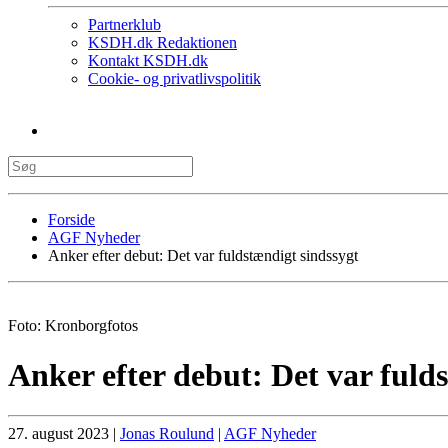
Partnerklub
KSDH.dk Redaktionen
Kontakt KSDH.dk
Cookie- og privatlivspolitik
Forside
AGF Nyheder
Anker efter debut: Det var fuldstændigt sindssygt
Foto: Kronborgfotos
Anker efter debut: Det var fuld
27. august 2023
|
Jonas Roulund
|
AGF Nyheder