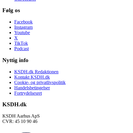
Følg os
Facebook
Instagram
Youtube
X
TikTok
Podcast
Nyttig info
KSDH.dk Redaktionen
Kontakt KSDH.dk
Cookie- og privatlivspolitik
Handelsbetingelser
Fortrydelsesret
KSDH.dk
KSDH Aarhus ApS
CVR: 45 10 90 46