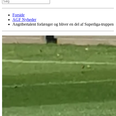
Forside
AGF Nyheder
Angribertalent forlænger og bliver en del af Superliga-truppen