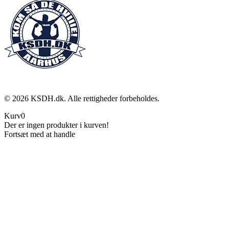
©
2026
KSDH.dk. Alle rettigheder forbeholdes.
Kurv
0
Der er ingen produkter i kurven!
Fortsæt med at handle