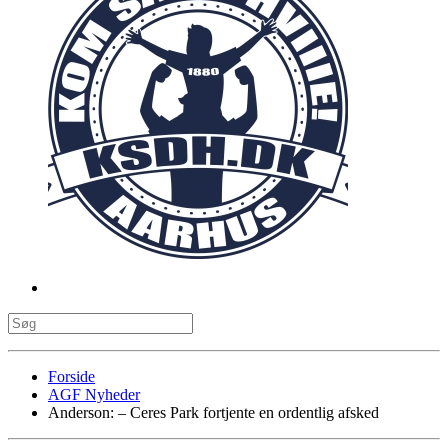
Forside
AGF Nyheder
Anderson: – Ceres Park fortjente en ordentlig afsked