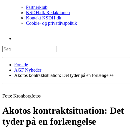
Partnerklub
KSDH.dk Redaktionen
Kontakt KSDH.dk
Cookie- og privatlivspolitik
Forside
AGF Nyheder
Akotos kontraktsituation: Det tyder på en forlængelse
Foto: Kronborgfotos
Akotos kontraktsituation: Det
tyder på en forlængelse