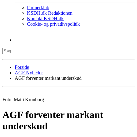
Partnerklub
KSDH.dk Redaktionen
Kontakt KSDH.dk
Cookie- og privatlivspolitik
Forside
AGF Nyheder
AGF forventer markant underskud
Foto: Matti Kronborg
AGF forventer markant
underskud