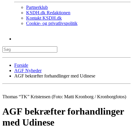
Partnerklub
KSDH.dk Redaktionen
Kontakt KSDH.dk
Cookie- og privatlivspolitik
Forside
AGF Nyheder
AGF bekræfter forhandlinger med Udinese
Thomas “TK” Kristensen (Foto: Matti Kronborg / Kronborgfotos)
AGF bekræfter forhandlinger
med Udinese