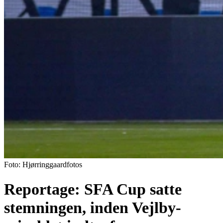
Foto: Hjørringgaardfotos
Reportage: SFA Cup satte
stemningen, inden Vejlby-