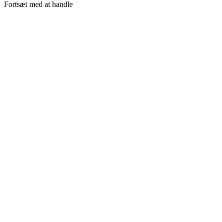
Fortsæt med at handle