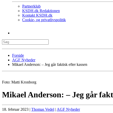
Partnerklub
KSDH.dk Redaktionen
Kontakt KSDH.dk
Cookie- og privatlivspolitik
Forside
AGF Nyheder
Mikael Anderson: – Jeg går faktisk efter kassen
Foto: Matti Kronborg
Mikael Anderson: – Jeg går fakt
18. februar 2023
|
Thomas Vedel
|
AGF Nyheder