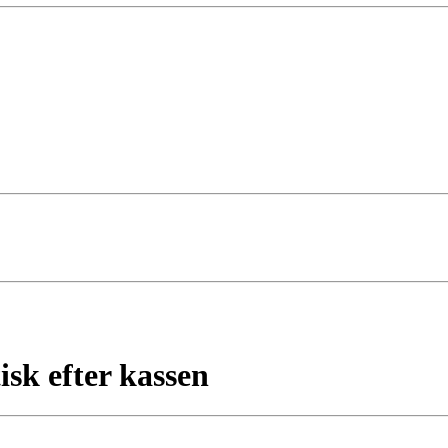
isk efter kassen